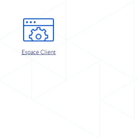
Espace Client