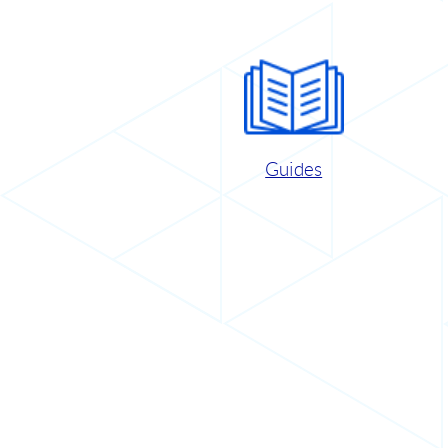
Guides