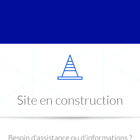
Site en construction
Besoin d'assistance ou d'informations ?