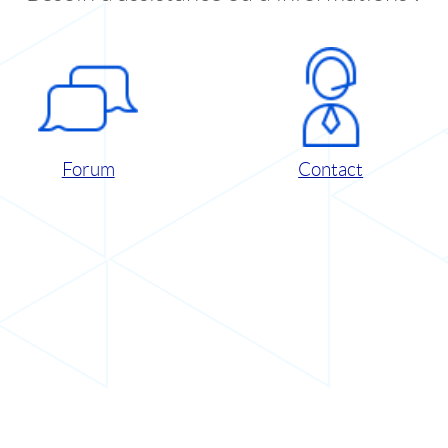
Forum
Contact